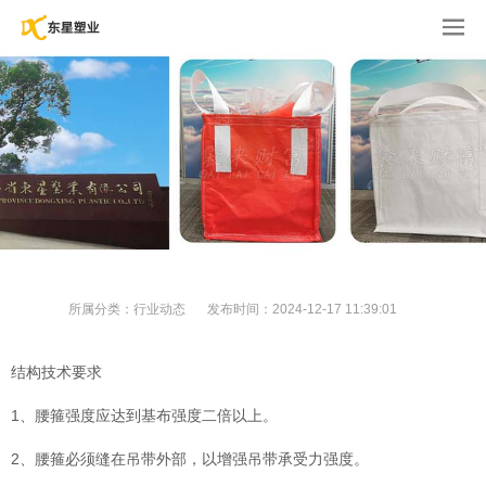
所属分类：
行业动态
发布时间：
2024-12-17 11:39:01
结构技术要求
1、腰箍强度应达到基布强度二倍以上。
2、腰箍必须缝在吊带外部，以增强吊带承受力强度。