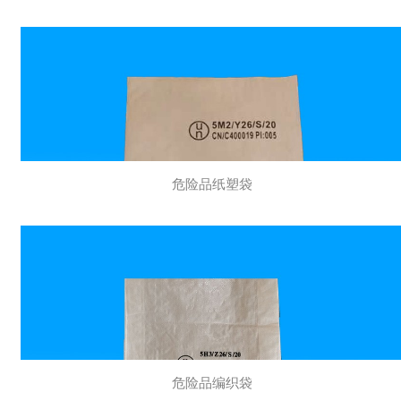
危险品纸塑袋
危险品编织袋