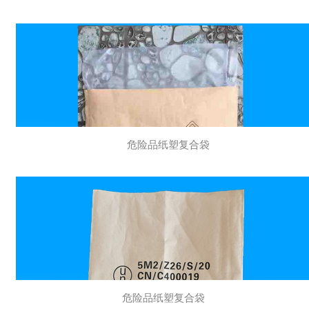
危险品纸塑复合袋
危险品纸塑复合袋