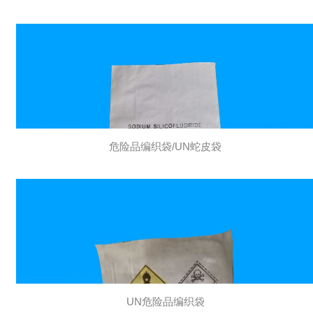
危险品编织袋/UN蛇皮袋
UN危险品编织袋