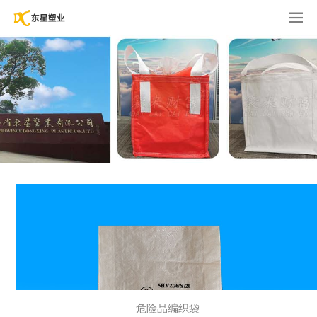
危险品编织袋