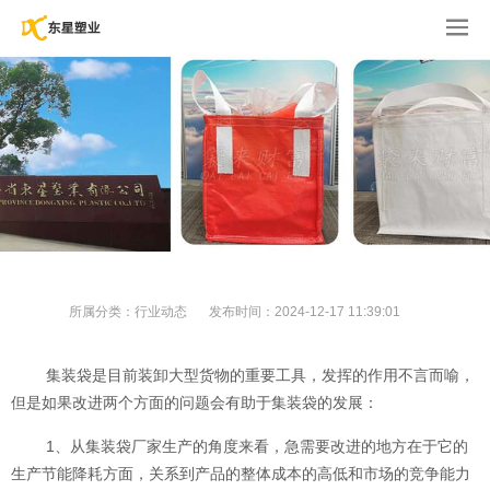
所属分类：
行业动态
发布时间：
2024-12-17 11:39:01
集装袋是目前装卸大型货物的重要工具，发挥的作用不言而喻，
但是如果改进两个方面的问题会有助于集装袋的发展：
1、从集装袋厂家生产的角度来看，急需要改进的地方在于它的
生产节能降耗方面，关系到产品的整体成本的高低和市场的竞争能力