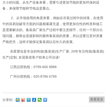
大小的问题。从生产设备来看，需要引进更加节能的更加环保的设
备，来保障节能和节电这是重点。
2、从市场使用的角度来看，例如在吊装过程中的掉落，在使用
中的容易划破等方面的问题都暴露无遗，使用更加任性的料质和做工
是需要解决的。集装袋厂家生产过程中要注意细节，任何一个部分出
现问题，都将会直接影响到最终集装袋的质量，所以还要注意对质量
严格把关，这样才能保证集装袋以后长久的发展。
东星塑业是专业的吨袋(集装袋)生产厂家, 20年专注吨袋(集装袋)
生产|定制, 欢迎新老客户前来公司洽谈!
江西总部热线：0799-665 8888
广州分部热线：020-8786 6789
查看更多
分享到：